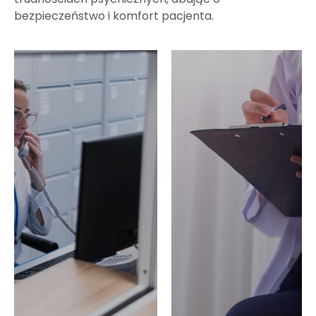
bezpieczeństwo i komfort pacjenta.