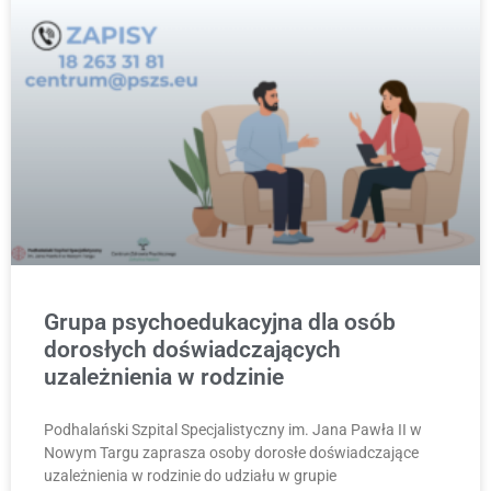
Grupa psychoedukacyjna dla osób
dorosłych doświadczających
uzależnienia w rodzinie
Podhalański Szpital Specjalistyczny im. Jana Pawła II w
Nowym Targu zaprasza osoby dorosłe doświadczające
uzależnienia w rodzinie do udziału w grupie