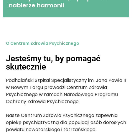
nabierze harmonii
O Centrum Zdrowia Psychicznego
Jesteśmy tu, by pomagać
skutecznie
Podhalański Szpital Specjalistyczny im. Jana Pawła II
w Nowym Targu prowadzi Centrum Zdrowia
Psychicznego w ramach Narodowego Programu
Ochrony Zdrowia Psychicznego.
Nasze Centrum Zdrowia Psychicznego zapewnia
opiekę psychiatryczną dla populacji osób dorosłych
powiatu nowotarskiego i tatrzańskiego.