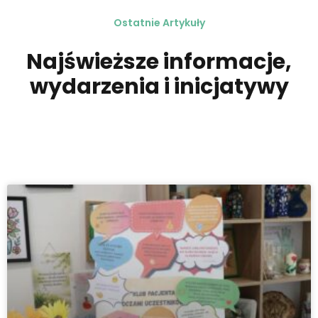
Ostatnie Artykuły
Najświeższe informacje,
wydarzenia i inicjatywy