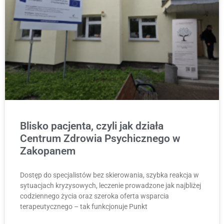
Blisko pacjenta, czyli jak działa
Centrum Zdrowia Psychicznego w
Zakopanem
Dostęp do specjalistów bez skierowania, szybka reakcja w
sytuacjach kryzysowych, leczenie prowadzone jak najbliżej
codziennego życia oraz szeroka oferta wsparcia
terapeutycznego – tak funkcjonuje Punkt