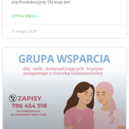
psychoedukacyjnej. Dla kogo jest
CZYTAJ WIĘCEJ »
17 lutego, 2026