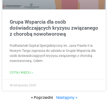
Grupa Wsparcia dla osób
doświadczających kryzysu związanego
z chorobą nowotworową
Podhalański Szpital Specjalistyczny im. Jana Pawła II w
Nowym Targu zaprasza do udziału w Grupie Wsparcia dla
osób doświadczających kryzysu związanego z chorobą
nowotworową. Celem
CZYTAJ WIĘCEJ »
18 listopada, 2025
« Poprzedni
Następny »