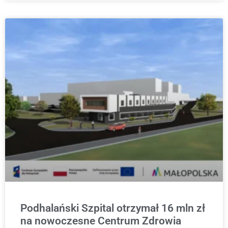
Podhalański Szpital otrzymał 16 mln zł
na nowoczesne Centrum Zdrowia