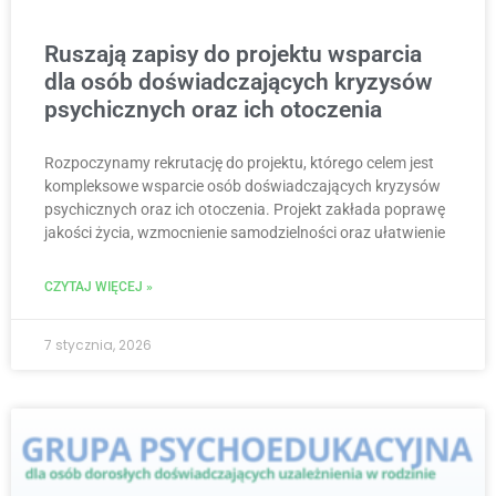
Ruszają zapisy do projektu wsparcia
dla osób doświadczających kryzysów
psychicznych oraz ich otoczenia
Rozpoczynamy rekrutację do projektu, którego celem jest
kompleksowe wsparcie osób doświadczających kryzysów
psychicznych oraz ich otoczenia. Projekt zakłada poprawę
jakości życia, wzmocnienie samodzielności oraz ułatwienie
CZYTAJ WIĘCEJ »
7 stycznia, 2026