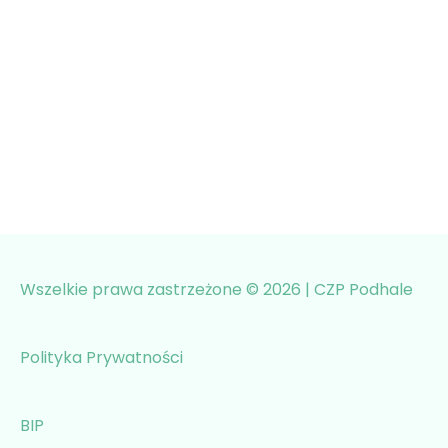
Wszelkie prawa zastrzeżone © 2026 | CZP Podhale
Polityka Prywatności
BIP