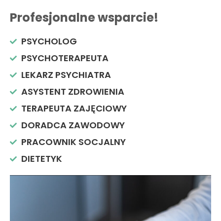
Profesjonalne wsparcie!
PSYCHOLOG
PSYCHOTERAPEUTA
LEKARZ PSYCHIATRA
ASYSTENT ZDROWIENIA
TERAPEUTA ZAJĘCIOWY
DORADCA ZAWODOWY
PRACOWNIK SOCJALNY
DIETETYK