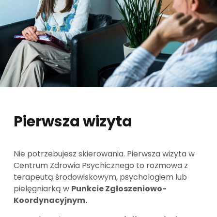
Pierwsza wizyta
Nie potrzebujesz skierowania. Pierwsza wizyta w
Centrum Zdrowia Psychicznego to rozmowa z
terapeutą środowiskowym, psychologiem lub
pielęgniarką w
Punkcie Zgłoszeniowo-
Koordynacyjnym.